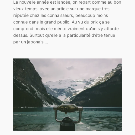
La nouvelle année est lancée, on repart comme au bon
vieux temps, avec un article sur une marque très
réputée chez les connaisseurs, beaucoup moins
connue dans le grand public. Au vu du prix ça se
comprend, mais elle mérite vraiment qu’on s’y attarde
dessus. Surtout qu’elle a la particularité d’être tenue
par un japonais,…