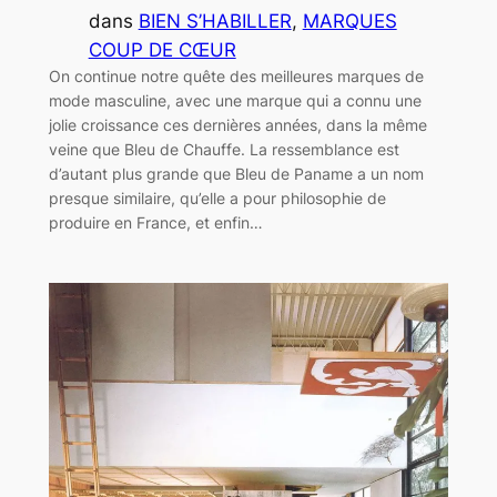
dans
BIEN S’HABILLER
, 
MARQUES
COUP DE CŒUR
On continue notre quête des meilleures marques de
mode masculine, avec une marque qui a connu une
jolie croissance ces dernières années, dans la même
veine que Bleu de Chauffe. La ressemblance est
d’autant plus grande que Bleu de Paname a un nom
presque similaire, qu’elle a pour philosophie de
produire en France, et enfin…