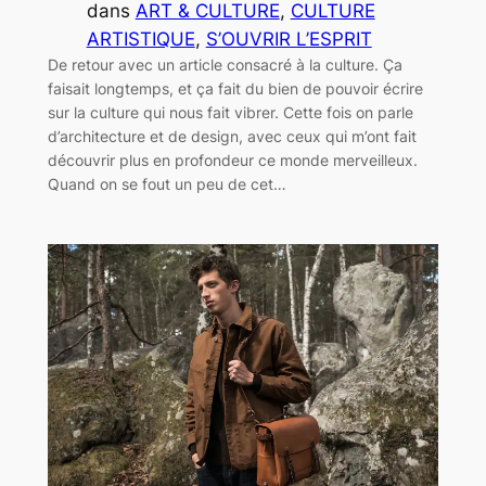
dans
ART & CULTURE
, 
CULTURE
ARTISTIQUE
, 
S’OUVRIR L’ESPRIT
De retour avec un article consacré à la culture. Ça
faisait longtemps, et ça fait du bien de pouvoir écrire
sur la culture qui nous fait vibrer. Cette fois on parle
d’architecture et de design, avec ceux qui m’ont fait
découvrir plus en profondeur ce monde merveilleux.
Quand on se fout un peu de cet…