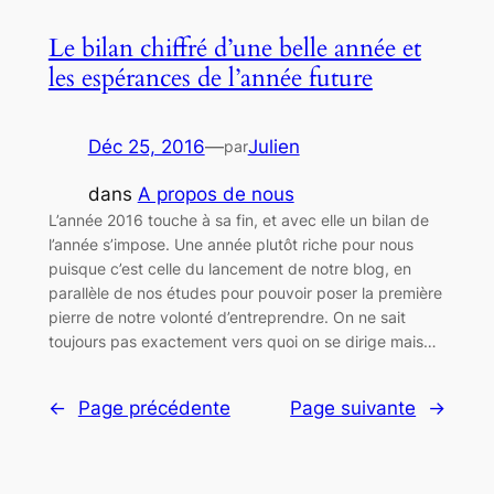
Le bilan chiffré d’une belle année et
les espérances de l’année future
Déc 25, 2016
—
Julien
par
dans
A propos de nous
L’année 2016 touche à sa fin, et avec elle un bilan de
l’année s’impose. Une année plutôt riche pour nous
puisque c’est celle du lancement de notre blog, en
parallèle de nos études pour pouvoir poser la première
pierre de notre volonté d’entreprendre. On ne sait
toujours pas exactement vers quoi on se dirige mais…
←
Page précédente
Page suivante
→