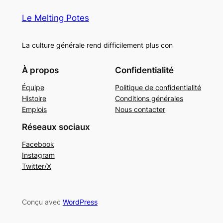
Le Melting Potes
La culture générale rend difficilement plus con
À propos
Confidentialité
Équipe
Politique de confidentialité
Histoire
Conditions générales
Emplois
Nous contacter
Réseaux sociaux
Facebook
Instagram
Twitter/X
Conçu avec
WordPress