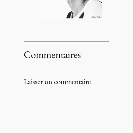
Commentaires
Laisser un commentaire