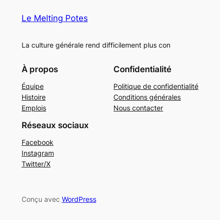
Le Melting Potes
La culture générale rend difficilement plus con
À propos
Confidentialité
Équipe
Politique de confidentialité
Histoire
Conditions générales
Emplois
Nous contacter
Réseaux sociaux
Facebook
Instagram
Twitter/X
Conçu avec
WordPress