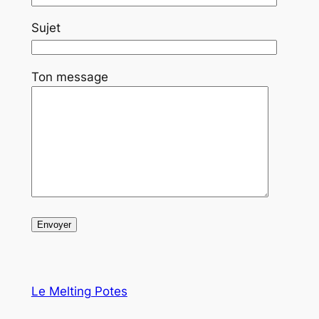
Sujet
Ton message
Le Melting Potes